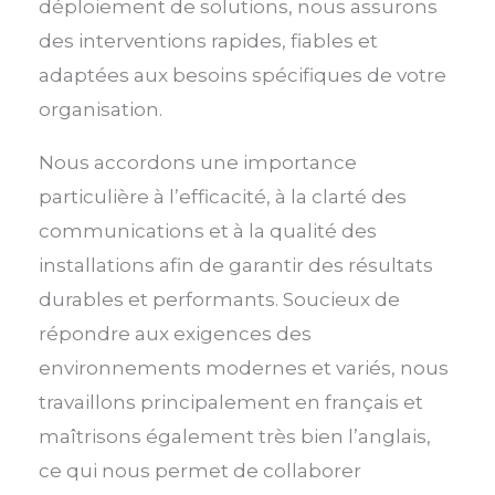
déploiement de solutions, nous assurons
des interventions rapides, fiables et
adaptées aux besoins spécifiques de votre
organisation.
Nous accordons une importance
particulière à l’efficacité, à la clarté des
communications et à la qualité des
installations afin de garantir des résultats
durables et performants. Soucieux de
répondre aux exigences des
environnements modernes et variés, nous
travaillons principalement en français et
maîtrisons également très bien l’anglais,
ce qui nous permet de collaborer