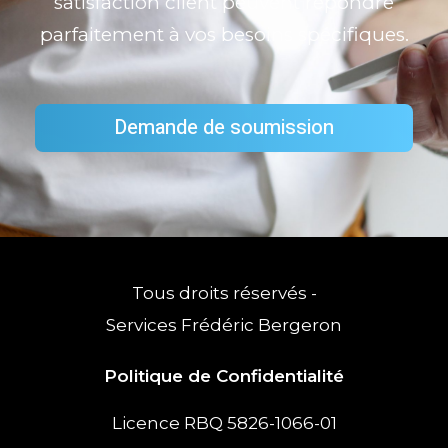
satisfaction client peuvent répondre
parfaitement à vos besoins spécifiques.
Demande de soumission
Tous droits réservés -
Services Frédéric Bergeron
Politique de Confidentialité
Licence RBQ 5826-1066-01