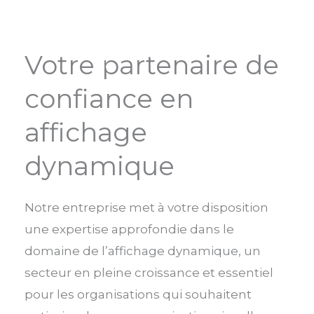
Votre partenaire de
confiance en
affichage
dynamique
Notre entreprise met à votre disposition
une expertise approfondie dans le
domaine de l’affichage dynamique, un
secteur en pleine croissance et essentiel
pour les organisations qui souhaitent