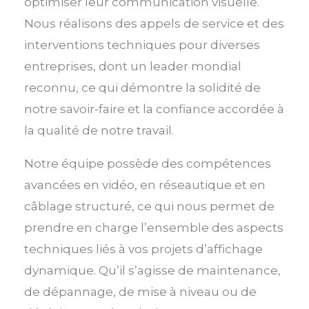
optimiser leur communication visuelle.
Nous réalisons des appels de service et des
interventions techniques pour diverses
entreprises, dont un leader mondial
reconnu, ce qui démontre la solidité de
notre savoir-faire et la confiance accordée à
la qualité de notre travail.
Notre équipe possède des compétences
avancées en vidéo, en réseautique et en
câblage structuré, ce qui nous permet de
prendre en charge l’ensemble des aspects
techniques liés à vos projets d’affichage
dynamique. Qu’il s’agisse de maintenance,
de dépannage, de mise à niveau ou de