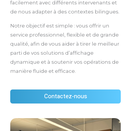
facilement avec différents intervenants et
de nous adapter à des contextes bilingues.
Notre objectif est simple : vous offrir un
service professionnel, flexible et de grande
qualité, afin de vous aider à tirer le meilleur
parti de vos solutions d’affichage
dynamique et à soutenir vos opérations de
manière fluide et efficace.
Contactez-nous