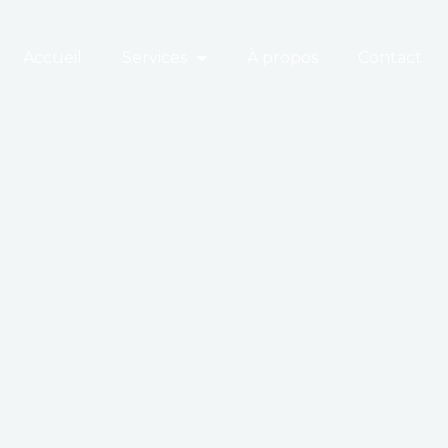
Accueil
Services
À propos
Contact