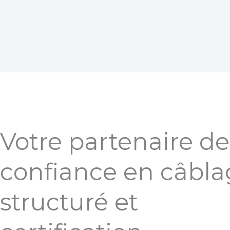
Votre partenaire de
confiance en câbl
structuré et