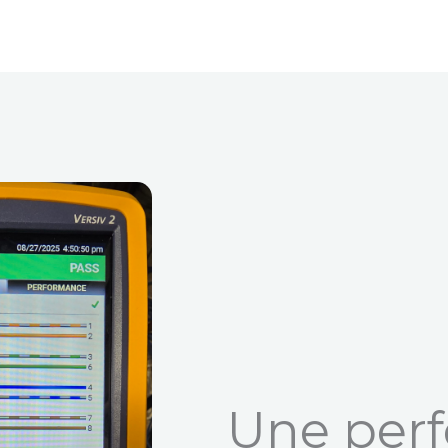
Une per