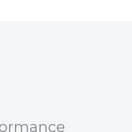
formance