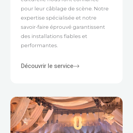
pour leur câblage de scène. Notre
expertise spécialisée et notre
savoir-faire éprouvé garantissent
des installations fiables et
performantes.
Découvrir le service