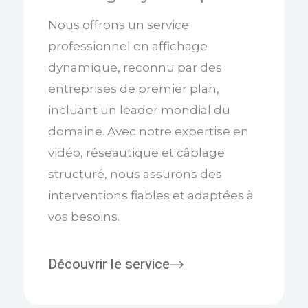
Nous offrons un service
professionnel en affichage
dynamique, reconnu par des
entreprises de premier plan,
incluant un leader mondial du
domaine. Avec notre expertise en
vidéo, réseautique et câblage
structuré, nous assurons des
interventions fiables et adaptées à
vos besoins.
Découvrir le service