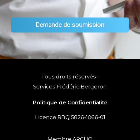
Demande de soumission
Tous droits réservés -
Services Frédéric Bergeron
Politique de Confidentialité
Licence RBQ 5826-1066-01
Membre APCHQ