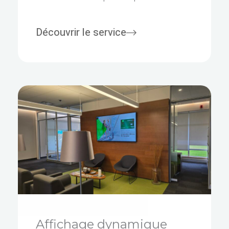
Découvrir le service
Affichage dynamique