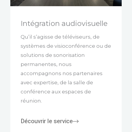
Intégration audiovisuelle
Qu’il s’agisse de téléviseurs, de
systèmes de visioconférence ou de
solutions de sonorisation
permanentes, nous
accompagnons nos partenaires
avec expertise, de la salle de
conférence aux espaces de
réunion.
Découvrir le service