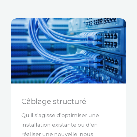
Câblage structuré
Qu’il s’agisse d’optimiser une
installation existante ou d’en
réaliser une nouvelle, nous