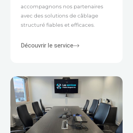
accompagnons nos partenaires
avec des solutions de câblage
structuré fiables et efficaces.
Découvrir le service